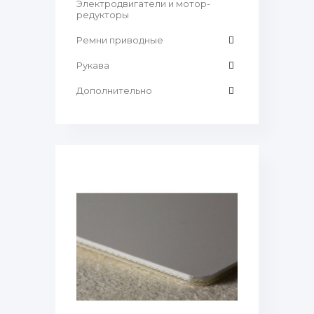
Электродвигатели и мотор-
редукторы
Ремни приводные
Рукава
Дополнительно