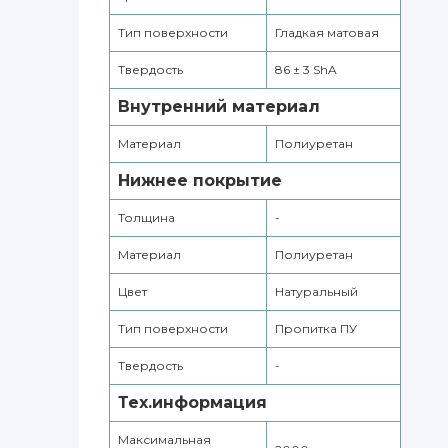
Тип поверхности
Гладкая матовая
Твердость
86 ± 3 ShA
Внутренний материал
Материал
Полиуретан
Нижнее покрытие
Толщина
-
Материал
Полиуретан
Цвет
Натуральный
Тип поверхности
Пропитка ПУ
Твердость
-
Тех.информация
Максимальная