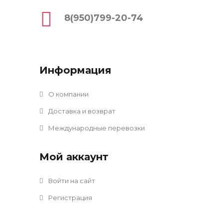
8(950)799-20-74
Информация
О компании
Доставка и возврат
Международные перевозки
Мой аккаунт
Войти на сайт
Регистрация