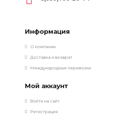
Информация
О компании
Доставка и возврат
Международные перевозки
Мой аккаунт
Войти на сайт
Регистрация