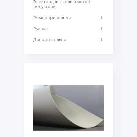
Электродвигатели и мотор-
редукторы
Ремни приводные
Рукава
Дополнительно