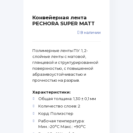
Конвейерная лента
PECHORA SUPER MATT
В наличии
Полимерные ленты ПУ: 1, 2-
слойные ленты с матовой,
глянцевой и структурированной
поверхностью, с повышенной
абразивоустойчивастью и
прочностью на разрыв.
Характеристики:
Общая толщина: 1,30 ± 0,1 мм
Количество слоев: 2
Корд: Полиэстер
Рабочая температура:
Мин.:-20°С Макс.: +90°С