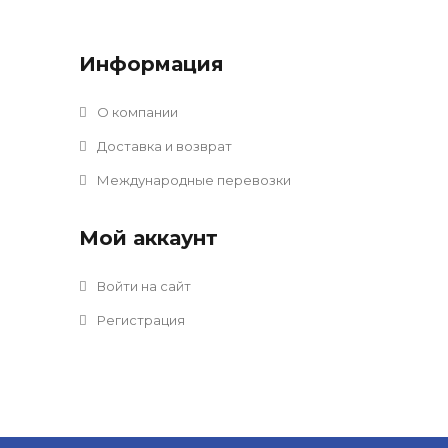
Информация
О компании
Доставка и возврат
Международные перевозки
Мой аккаунт
Войти на сайт
Регистрация