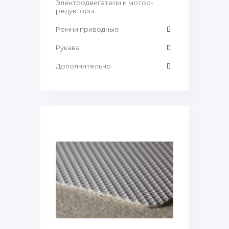
Электродвигатели и мотор-
редукторы
Ремни приводные
Рукава
Дополнительно