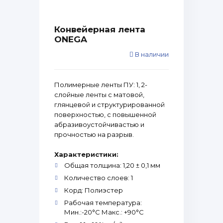
Конвейерная лента
ONEGA
В наличии
Полимерные ленты ПУ: 1, 2-
слойные ленты с матовой,
глянцевой и структурированной
поверхностью, с повышенной
абразивоустойчивастью и
прочностью на разрыв.
Характеристики:
Общая толщина: 1,20 ± 0,1 мм
Количество слоев: 1
Корд: Полиэстер
Рабочая температура:
Мин.:-20°С Макс.: +90°С