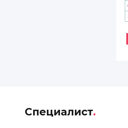
Специалист
.