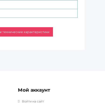
и технические характеристики
Мой аккаунт
Войти на сайт