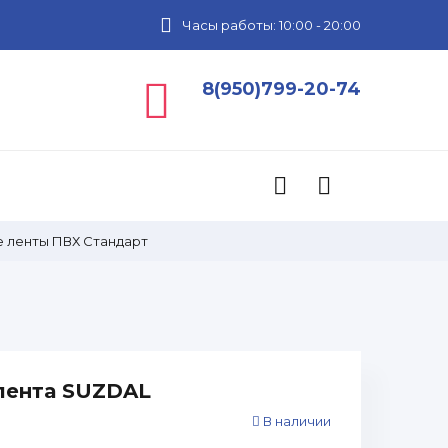
Часы работы: 10:00 - 20:00
8(950)799-20-74
 ленты ПВХ Стандарт
лента SUZDAL
В наличии