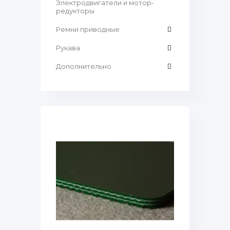
Электродвигатели и мотор-
редукторы
Ремни приводные
Рукава
Дополнительно