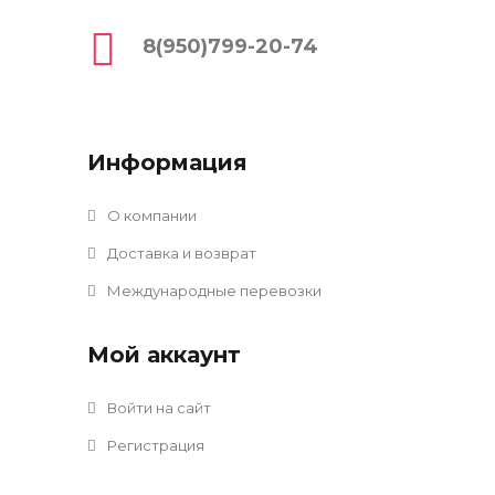
8(950)799-20-74
Информация
О компании
Доставка и возврат
Международные перевозки
Мой аккаунт
Войти на сайт
Регистрация