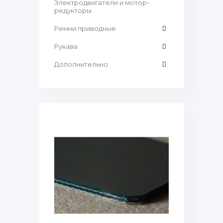
Электродвигатели и мотор-
редукторы
Ремни приводные
Рукава
Дополнительно