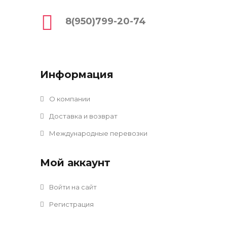
8(950)799-20-74
Информация
О компании
Доставка и возврат
Международные перевозки
Мой аккаунт
Войти на сайт
Регистрация