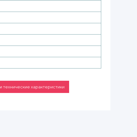
и технические характеристики