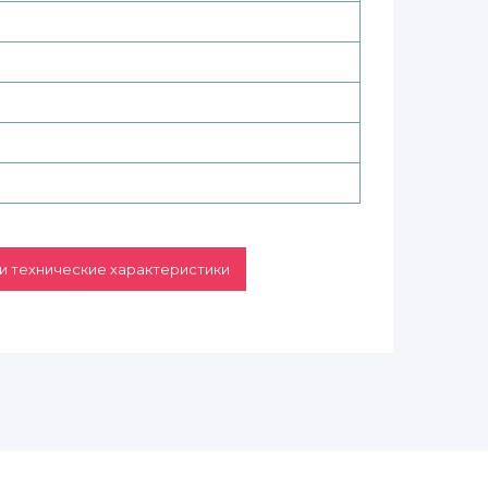
и технические характеристики