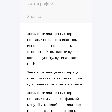
Фотографии
Заявка
Звездочки для цепных передач
поставляются в стандартном
исполнении с посадочным
отверстием под расточку или
крепежную втулку типа "Taper
Bush".
Звездочки для цепных передач
конструктивно выполняются как
однорядные так и многорядные.
Звездочки для цепных передач,
поставляемые нашей фирмой,
могут быть подобраны для всех
роликовых и транспортерных