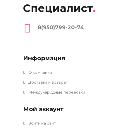
Специалист
.
8(950)799-20-74
Информация
О компании
Доставка и возврат
Международные перевозки
Мой аккаунт
Войти на сайт