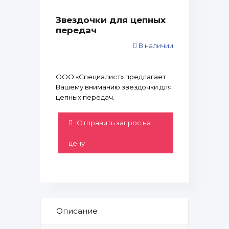
Звездочки для цепных
передач
В наличии
ООО «Специалист» предлагает
Вашему вниманию звездочки для
цепных передач.
Отправить запрос на
цену
Описание