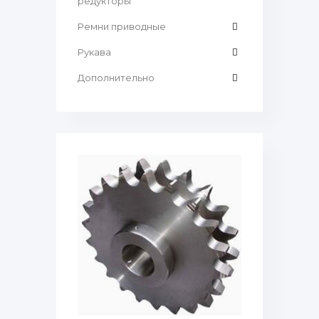
редукторы
Ремни приводные
Рукава
Дополнительно