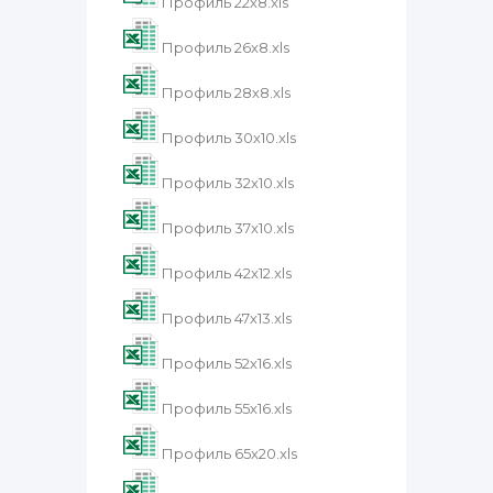
Профиль 22х8.xls
Профиль 26х8.xls
Профиль 28х8.xls
Профиль 30х10.xls
Профиль 32х10.xls
Профиль 37х10.xls
Профиль 42х12.xls
Профиль 47х13.xls
Профиль 52х16.xls
Профиль 55х16.xls
Профиль 65х20.xls