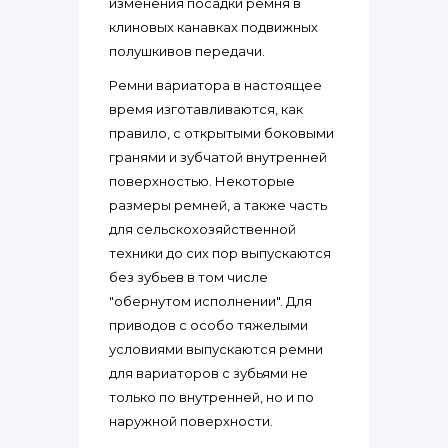
изменения посадки ремня в
клиновых канавках подвижных
полушкивов передачи.
Ремни вариатора в настоящее
время изготавливаются, как
правило, с открытыми боковыми
гранями и зубчатой внутренней
поверхностью. Некоторые
размеры ремней, а также часть
для сельскохозяйственной
техники до сих пор выпускаются
без зубьев в том числе
"обернутом исполнении". Для
приводов с особо тяжелыми
условиями выпускаются ремни
для вариаторов с зубьями не
только по внутренней, но и по
наружной поверхности.