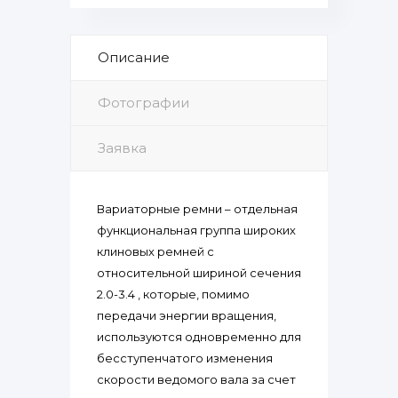
Описание
Фотографии
Заявка
Вариаторные ремни – отдельная
функциональная группа широких
клиновых ремней с
относительной шириной сечения
2.0-3.4 , которые, помимо
передачи энергии вращения,
используются одновременно для
бесступенчатого изменения
скорости ведомого вала за счет