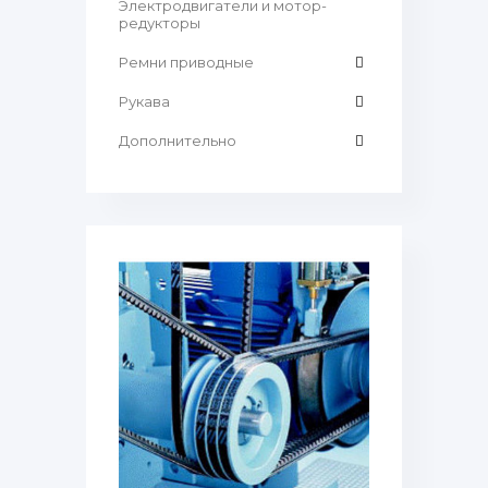
Электродвигатели и мотор-
редукторы
Ремни приводные
Рукава
Дополнительно