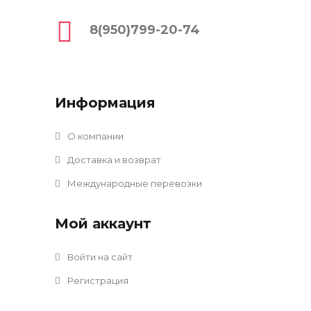
8(950)799-20-74
Информация
О компании
Доставка и возврат
Международные перевозки
Мой аккаунт
Войти на сайт
Регистрация