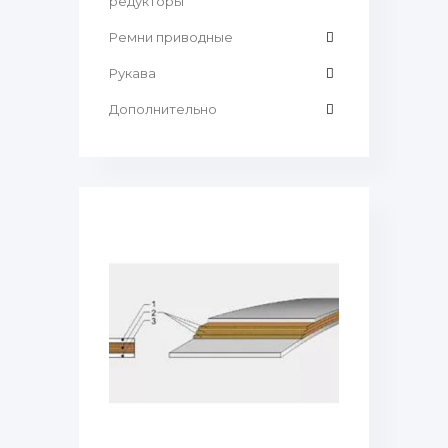
редукторы
Ремни приводные
Рукава
Дополнительно