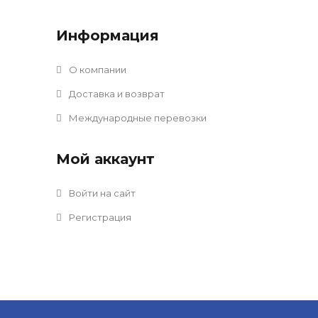
Информация
О компании
Доставка и возврат
Международные перевозки
Мой аккаунт
Войти на сайт
Регистрация