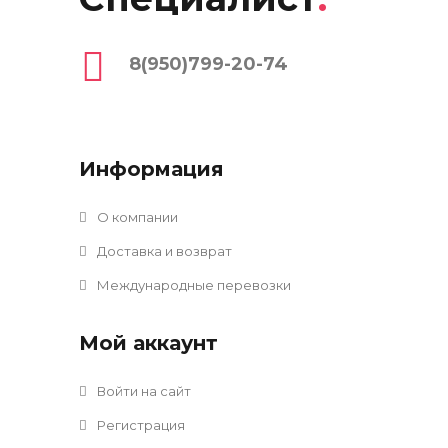
8(950)799-20-74
Информация
О компании
Доставка и возврат
Международные перевозки
Мой аккаунт
Войти на сайт
Регистрация