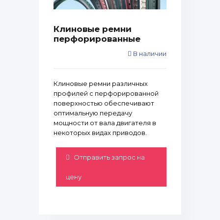
Клиновые ремни
перфорированные
В наличии
Клиновые ремни различных
профилей с перфорированной
поверхностью обеспечивают
оптимальную передачу
мощности от вала двигателя в
некоторых видах приводов.
Отправить запрос на
цену