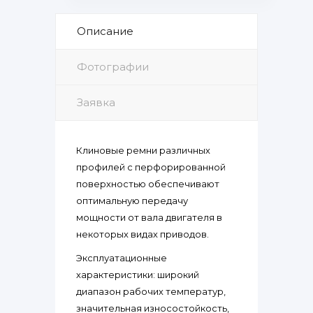
Описание
Фотографии
Заявка
Клиновые ремни различных
профилей с перфорированной
поверхностью обеспечивают
оптимальную передачу
мощности от вала двигателя в
некоторых видах приводов.
Эксплуатационные
характеристики: широкий
диапазон рабочих температур,
значительная износостойкость,