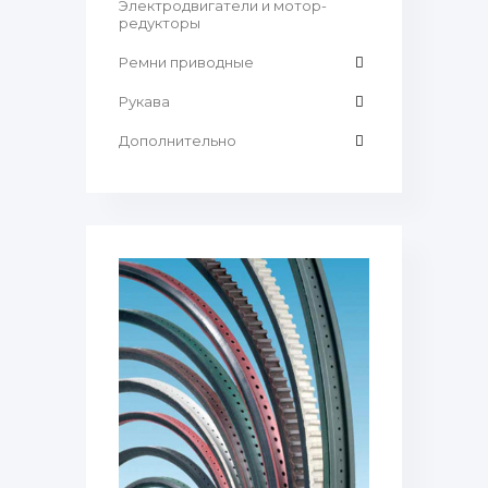
Электродвигатели и мотор-
редукторы
Ремни приводные
Рукава
Дополнительно