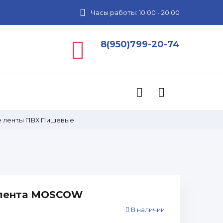
Часы работы: 10:00 - 20:00
8(950)799-20-74
 ленты ПВХ Пищевые
 лента MOSCOW
В наличии