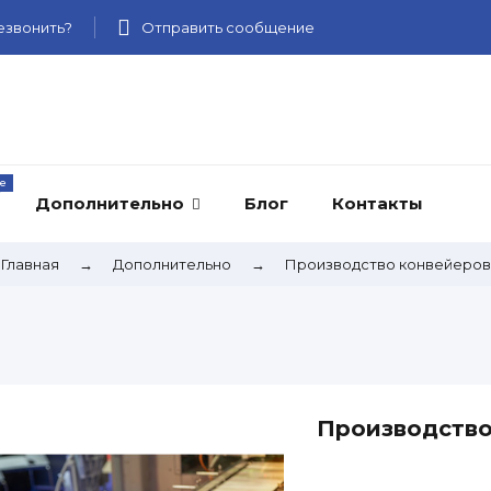
звонить?
Отправить сообщение
Дополнительно
Блог
Контакты
Главная
→
Дополнительно
→
Производство конвейеров
Производство