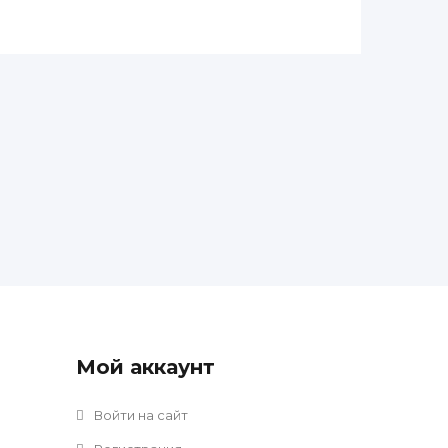
Мой аккаунт
Войти на сайт