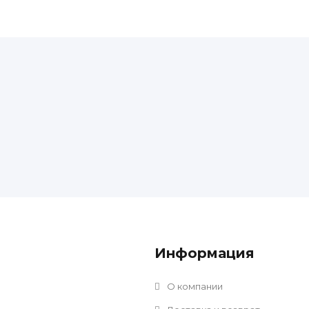
Информация
О компании