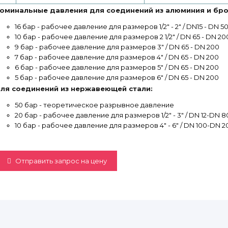
оминальные давления для соединений из алюминия и бро
16 бар - рабочее давление для размеров 1/2" - 2" / DN15 - DN 5
10 бар - рабочее давление для размеров 2 1/2" / DN 65 - DN 20
9 бар - рабочее давление для размеров 3" / DN 65 - DN 200
7 бар - рабочее давление для размеров 4" / DN 65 - DN 200
6 бар - рабочее давление для размеров 5" / DN 65 - DN 200
5 бар - рабочее давление для размеров 6" / DN 65 - DN 200
ля соединений из нержавеющей стали:
50 бар - теоретическое разрывное давление
20 бар - рабочее давление для размеров 1/2" - 3" / DN 12-DN 8
10 бар - рабочее давление для размеров 4" - 6" / DN 100-DN 2
Отправить запрос на цену