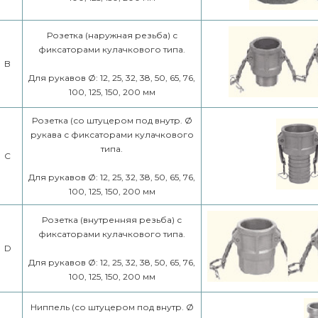
Розетка (наружная резьба) с
фиксаторами кулачкового типа.
B
Для рукавов Ø: 12, 25, 32, 38, 50, 65, 76,
100, 125, 150, 200 мм
Розетка (со штуцером под внутр. Ø
рукава с фиксаторами кулачкового
типа.
C
Для рукавов Ø: 12, 25, 32, 38, 50, 65, 76,
100, 125, 150, 200 мм
Розетка (внутренняя резьба) с
фиксаторами кулачкового типа.
D
Для рукавов Ø: 12, 25, 32, 38, 50, 65, 76,
100, 125, 150, 200 мм
Ниппель (со штуцером под внутр. Ø