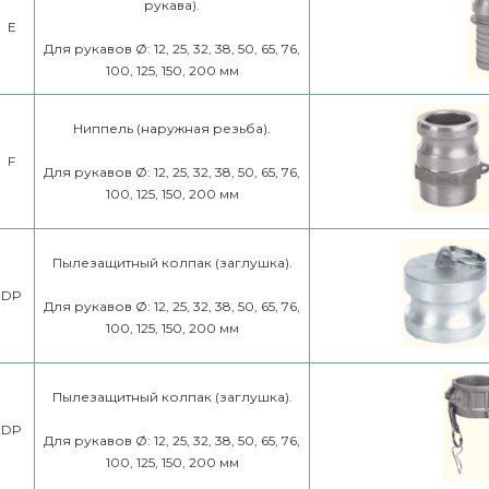
рукава).
E
Для рукавов Ø: 12, 25, 32, 38, 50, 65, 76,
100, 125, 150, 200 мм
Ниппель (наружная резьба).
F
Для рукавов Ø: 12, 25, 32, 38, 50, 65, 76,
100, 125, 150, 200 мм
Пылезащитный колпак (заглушка).
DP
Для рукавов Ø: 12, 25, 32, 38, 50, 65, 76,
100, 125, 150, 200 мм
Пылезащитный колпак (заглушка).
DP
Для рукавов Ø: 12, 25, 32, 38, 50, 65, 76,
100, 125, 150, 200 мм