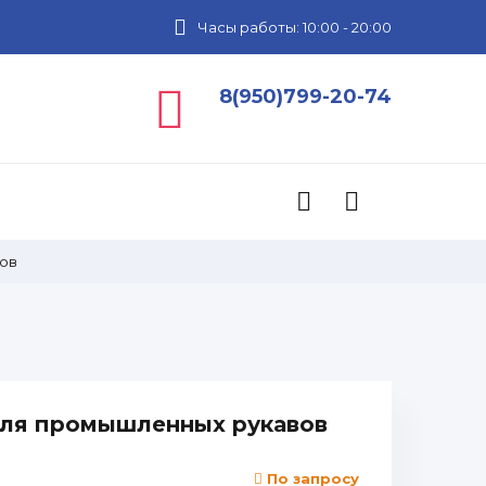
Часы работы: 10:00 - 20:00
8(950)799-20-74
ов
ля промышленных рукавов
По запросу