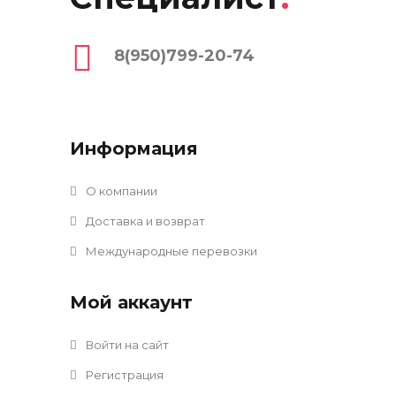
8(950)799-20-74
Информация
О компании
Доставка и возврат
Международные перевозки
Мой аккаунт
Войти на сайт
Регистрация