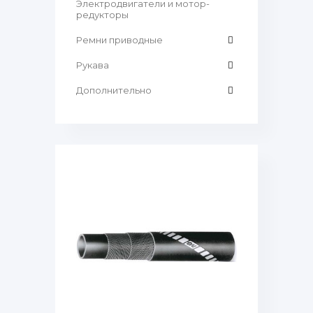
Электродвигатели и мотор-
редукторы
Ремни приводные
Рукава
Дополнительно