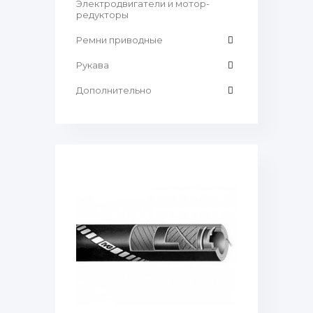
Электродвигатели и мотор-
редукторы
Ремни приводные
Рукава
Дополнительно