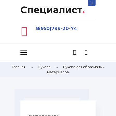
Специалист
.
8(950)799-20-74
Главная
→
Рукава
→
Рукава для абразивных
материалов