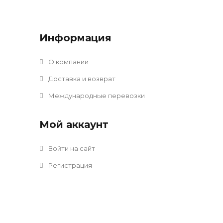
Информация
О компании
Доставка и возврат
Международные перевозки
Мой аккаунт
Войти на сайт
Регистрация