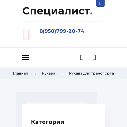
Специалист
.
8(950)799-20-74
Главная
→
Рукава
→
Рукава для транспорта
Категории