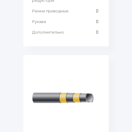
редукторы
Ремни приводные
Рукава
Дополнительно