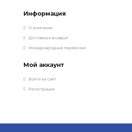
Информация
О компании
Доставка и возврат
Международные перевозки
Мой аккаунт
Войти на сайт
Регистрация