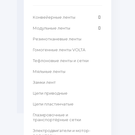
Конвейерные ленты
Модульные ленты
Резинотканевые ленты
Гомогенные ленты VOLTA
Тефлоновые ленты и сетки
Мяльные ленты
Замки лент
Цепи приводные
Цепи пластинчатые
Глазировочные и
транспортёрные сетки
Электродвигатели и мотор-