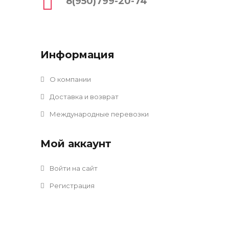
8(950)799-20-74
Информация
О компании
Доставка и возврат
Международные перевозки
Мой аккаунт
Войти на сайт
Регистрация