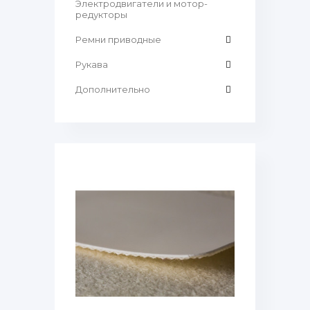
Электродвигатели и мотор-
редукторы
Ремни приводные
Рукава
Дополнительно