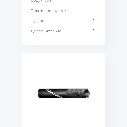
редукторы
Ремни приводные
Рукава
Дополнительно