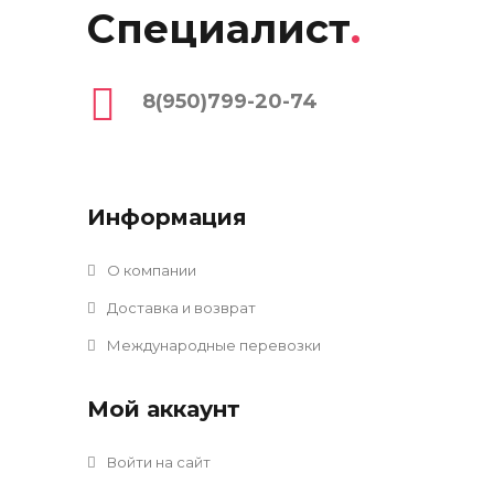
Специалист
.
8(950)799-20-74
Информация
О компании
Доставка и возврат
Международные перевозки
Мой аккаунт
Войти на сайт