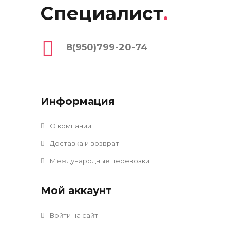
Специалист
.
8(950)799-20-74
Информация
О компании
Доставка и возврат
Международные перевозки
Мой аккаунт
Войти на сайт