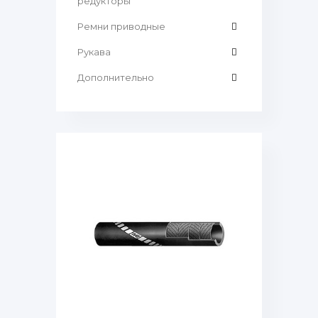
редукторы
Ремни приводные
Рукава
Дополнительно