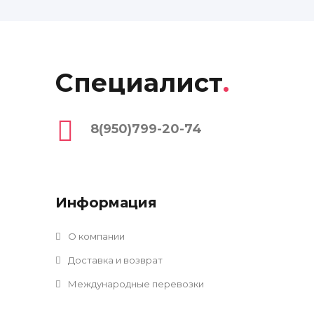
Специалист
.
8(950)799-20-74
Информация
О компании
Доставка и возврат
Международные перевозки