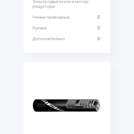
Электродвигатели и мотор-
редукторы
Ремни приводные
Рукава
Дополнительно