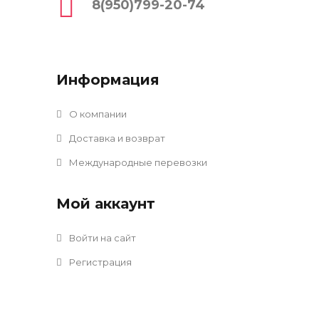
8(950)799-20-74
Информация
О компании
Доставка и возврат
Международные перевозки
Мой аккаунт
Войти на сайт
Регистрация