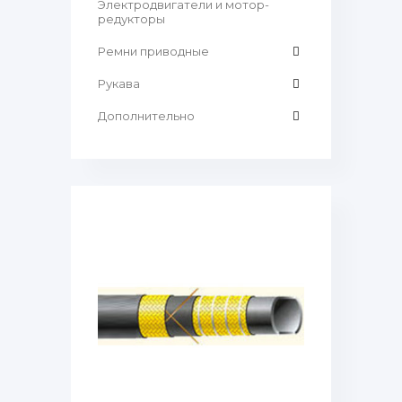
Электродвигатели и мотор-
редукторы
Ремни приводные
Рукава
Дополнительно