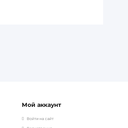
Мой аккаунт
Войти на сайт