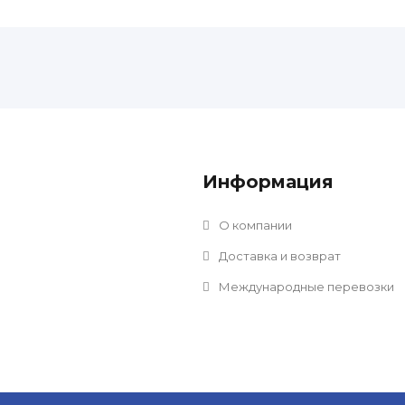
Информация
О компании
Доставка и возврат
Международные перевозки