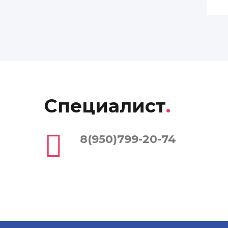
Специалист
.
8(950)799-20-74