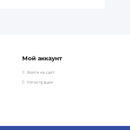
Мой аккаунт
Войти на сайт
Регистрация