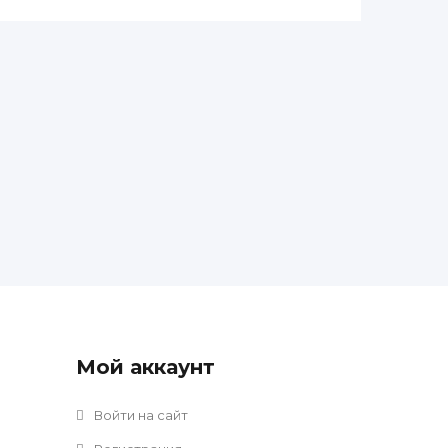
Мой аккаунт
Войти на сайт