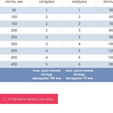
Отправить запрос на цену