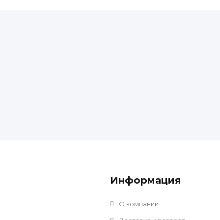
Информация
О компании