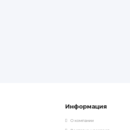
Информация
О компании