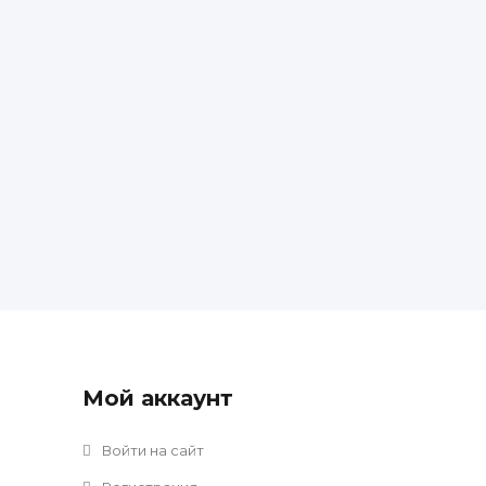
Мой аккаунт
Войти на сайт