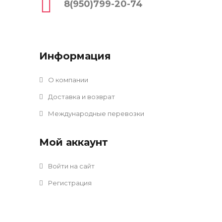
8(950)799-20-74
Информация
О компании
Доставка и возврат
Международные перевозки
Мой аккаунт
Войти на сайт
Регистрация