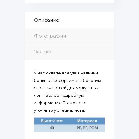
Описание
Фотографии
Заявка
У нас складе всегда в наличии
большой ассортимент боковых
ограничителей для модульных
лент. Более подробную
информацию Вы можете
уточнить у специалиста.