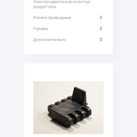
Электродвигатели и мотор-
редукторы
Ремни приводные
Рукава
Дополнительно