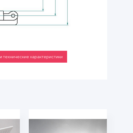
и технические характеристики