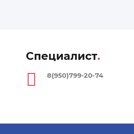
Специалист
.
8(950)799-20-74