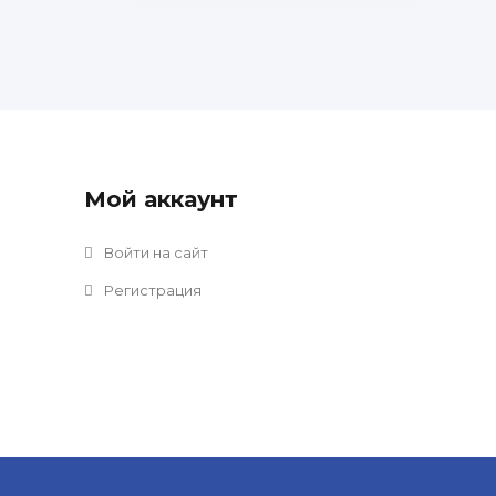
Мой аккаунт
Войти на сайт
Регистрация