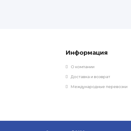
Информация
О компании
Доставка и возврат
Международные перевозки