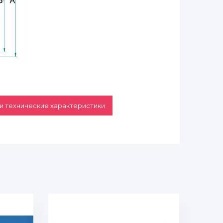
и технические характеристики