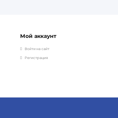
Мой аккаунт
Войти на сайт
Регистрация