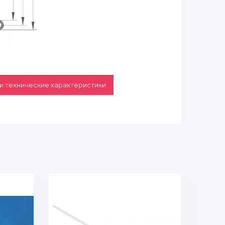
и технические характеристики