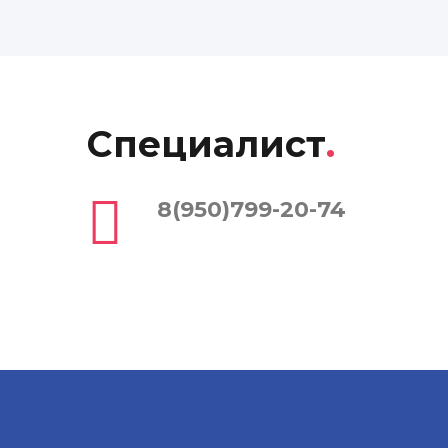
Специалист
.
8(950)799-20-74