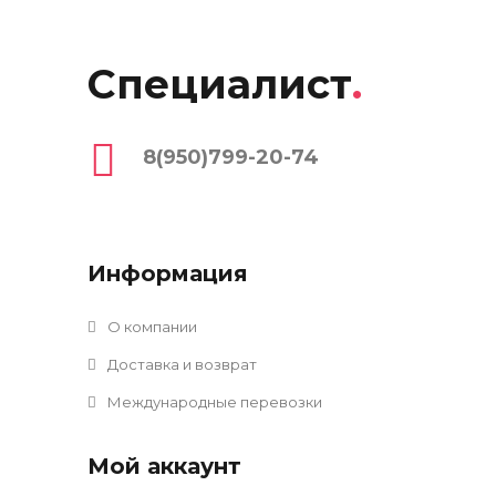
Специалист
.
8(950)799-20-74
Информация
О компании
Доставка и возврат
Международные перевозки
Мой аккаунт