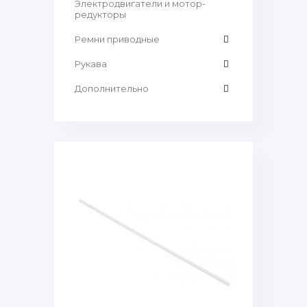
Электродвигатели и мотор-
редукторы
Ремни приводные
Рукава
Дополнительно