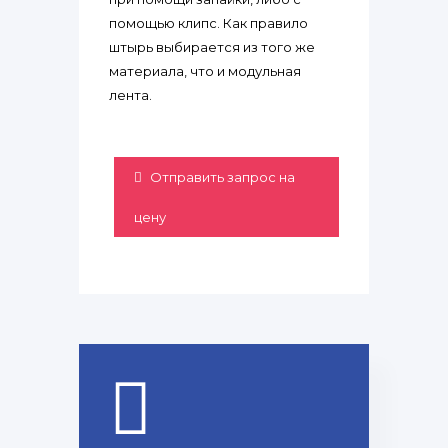
помощью клипс. Как правило
штырь выбирается из того же
материала, что и модульная
лента.
Отправить запрос на
цену