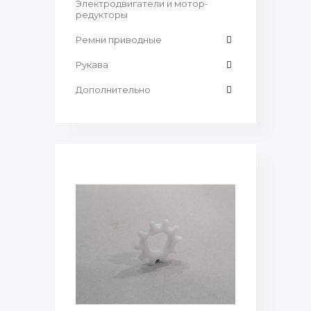
Электродвигатели и мотор-
редукторы
Ремни приводные
Рукава
Дополнительно