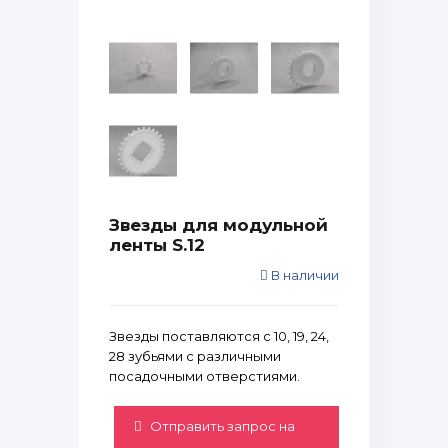
Звезды для модульной
ленты S.12
В наличии
Звезды поставляются с 10, 19, 24,
28 зубьями с различными
посадочными отверстиями.
Отправить запрос на