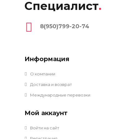
Специалист
.
8(950)799-20-74
Информация
О компании
Доставка и возврат
Международные перевозки
Мой аккаунт
Войти на сайт
Регистрация