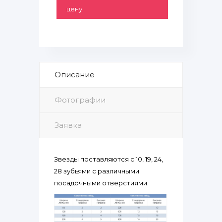
цену
Описание
Фотографии
Заявка
Звезды поставляются с 10, 19, 24,
28 зубьями с различными
посадочными отверстиями.