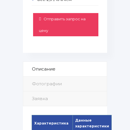
Отправить запрос на
цену
Описание
Фотографии
Заявка
Данные
Характеристика
характеристики