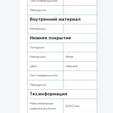
Тип поверхности
-
Твердость
-
Внутренний материал
Материал
-
Нижнее покрытие
Толщина
-
Материал
Фетр
Цвет
Черный
Тип поверхности
-
Твердость
-
Тех.информация
Максимальная
2000 мм
ширина рулона