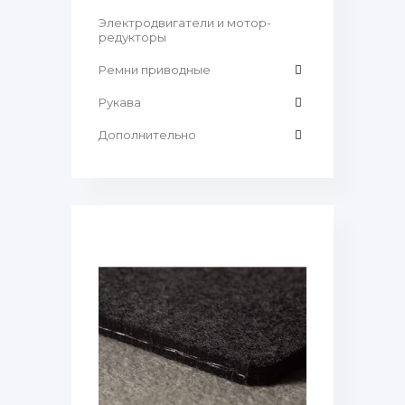
Электродвигатели и мотор-
редукторы
Ремни приводные
Рукава
Дополнительно