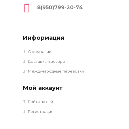
8(950)799-20-74
Информация
О компании
Доставка и возврат
Международные перевозки
Мой аккаунт
Войти на сайт
Регистрация